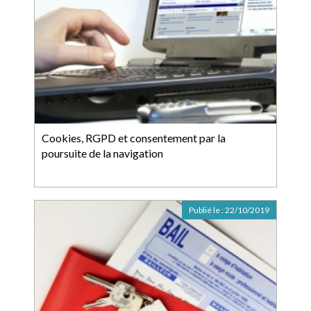
Cookies, RGPD et consentement par la
poursuite de la navigation
Publié le :
22/10/2019