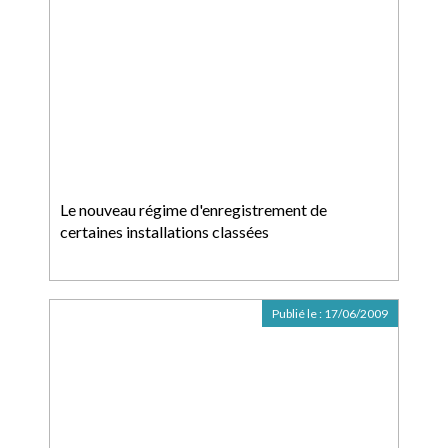
Le nouveau régime d'enregistrement de
certaines installations classées
Publié le :
17/06/2009