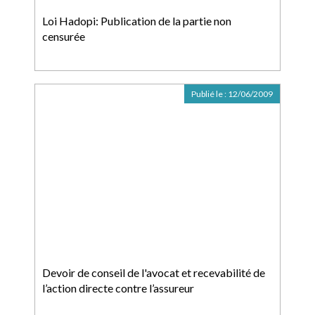
Loi Hadopi: Publication de la partie non
censurée
Publié le :
12/06/2009
Devoir de conseil de l'avocat et recevabilité de
l’action directe contre l’assureur