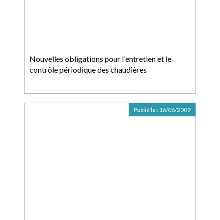
Nouvelles obligations pour l'entretien et le
contrôle périodique des chaudières
Publié le :
16/06/2009