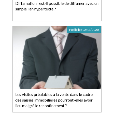
Diffamation : est-il possible de diffamer avec un
simple lien hypertexte ?
Publié le :
02/11/2020
Les visites préalables à la vente dans le cadre
des saisies immobilières pourront-elles avoir
lieu malgré le reconfinement ?