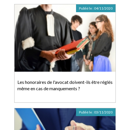
Publié le :
04/11/2020
Les honoraires de l'avocat doivent-ils être réglés
même en cas de manquements ?
Publié le :
03/11/2020