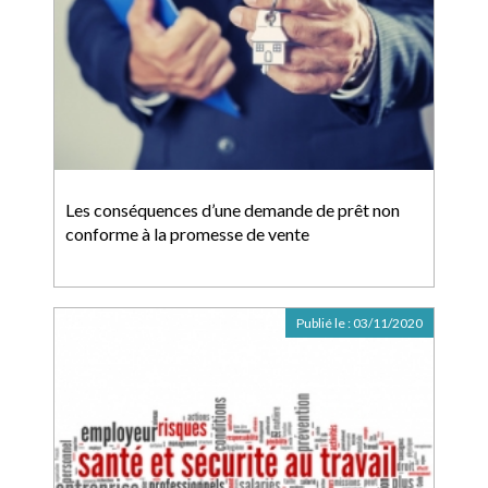
Les conséquences d’une demande de prêt non
conforme à la promesse de vente
Publié le :
03/11/2020