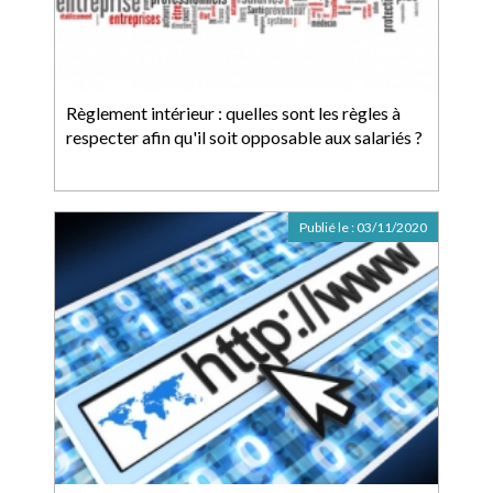
Règlement intérieur : quelles sont les règles à
respecter afin qu'il soit opposable aux salariés ?
Publié le :
03/11/2020