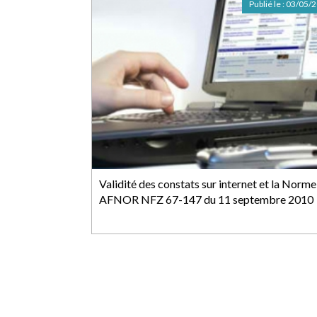
Publié le :
03/05/
Validité des constats sur internet et la Norme
AFNOR NFZ 67-147 du 11 septembre 2010