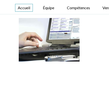
Accueil
Équipe
Compétences
Ven