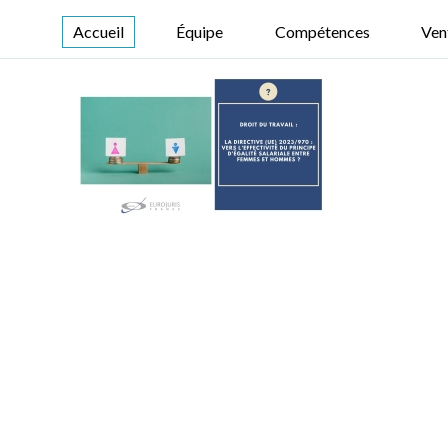
Accueil
Équipe
Compétences
Ven