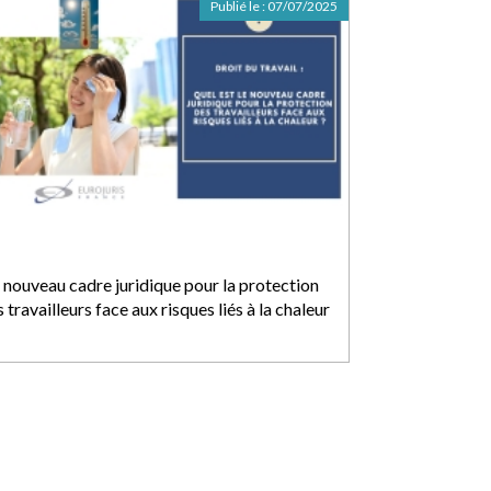
Publié le :
07/07/2025
 nouveau cadre juridique pour la protection
 travailleurs face aux risques liés à la chaleur