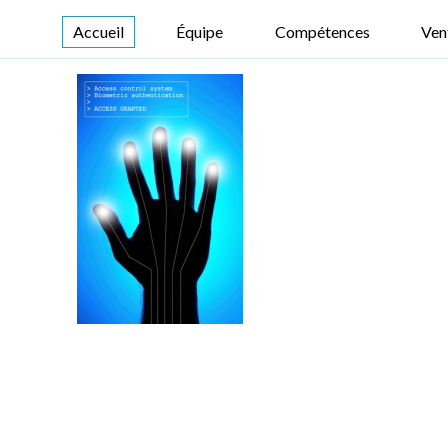
Accueil
Équipe
Compétences
Ven