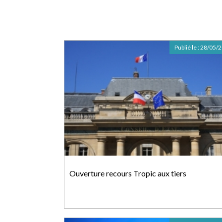
Publié le :
28/05/
Ouverture recours Tropic aux tiers