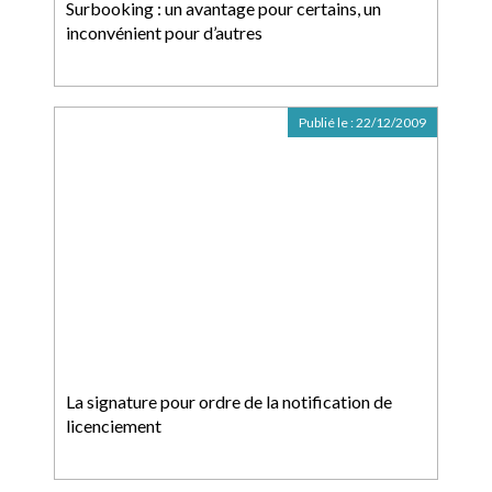
Surbooking : un avantage pour certains, un
inconvénient pour d’autres
Publié le :
22/12/2009
La signature pour ordre de la notification de
licenciement