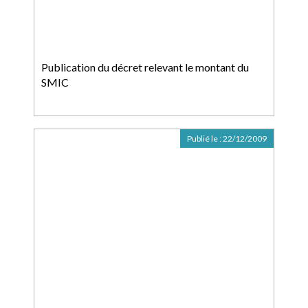
Publication du décret relevant le montant du
SMIC
Publié le :
22/12/2009