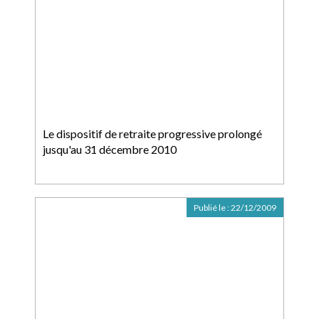
Le dispositif de retraite progressive prolongé
jusqu'au 31 décembre 2010
Publié le :
22/12/2009