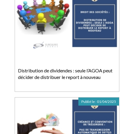
Distribution de dividendes : seule l’AGOA peut
décider de distribuer le report à nouveau
Publié le :
01/04/2025