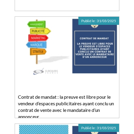
Publié le :
31/03/2025
Contrat de mandat : la preuve est libre pour le
vendeur d’espaces publicitaires ayant conclu un
contrat de vente avec le mandataire d’un
annonceur
Publié le :
31/03/2025