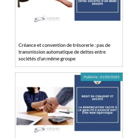
Créance et convention de trésorerie : pas de
transmission automatique de dettes entre
sociétés d’un même groupe
Publié le :
31/03/2025