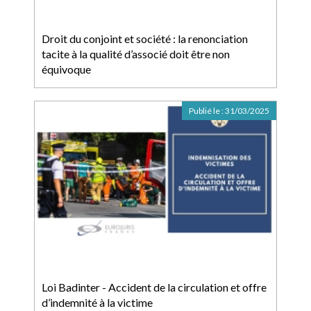
Droit du conjoint et société : la renonciation
tacite à la qualité d’associé doit être non
équivoque
Publié le :
31/03/2025
Loi Badinter - Accident de la circulation et offre
d’indemnité à la victime