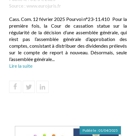
Source :
www.eurojuris.fr
Cass. Com. 12 février 2025 Pourvoi n°23-11.410 Pour la
première fois, la Cour de cassation statue sur la
régularité de la décision d’une assemblée générale, qui
n’est pas l’assemblée générale d’approbation des
comptes, consistant à distribuer des dividendes prélevés
sur le compte de report à nouveau. Désormais, seule
l’assemblée générale...
Lire la suite
Publié le :
01/04/2025