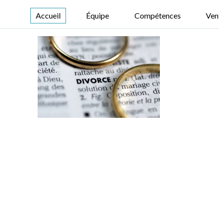
Accueil
Équipe
Compétences
Ven