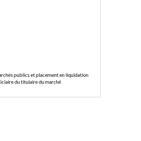
rchés publics et placement en liquidation
iciaire du titulaire du marché