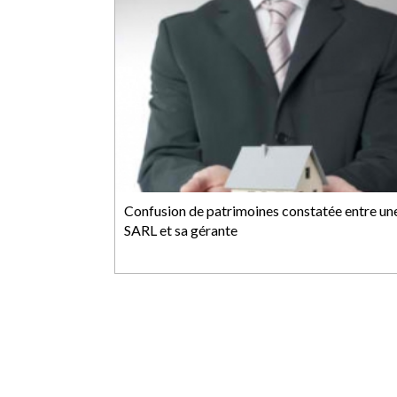
Confusion de patrimoines constatée entre un
SARL et sa gérante