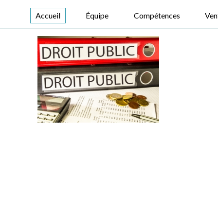
Accueil
Équipe
Compétences
Ven