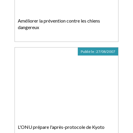
Améliorer la prévention contre les chiens
dangereux
Publié le :
27/08/2007
L'ONU prépare l'après-protocole de Kyoto