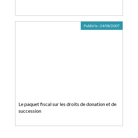
Publié le :
24/08/2007
Le paquet fiscal sur les droits de donation et de
succession