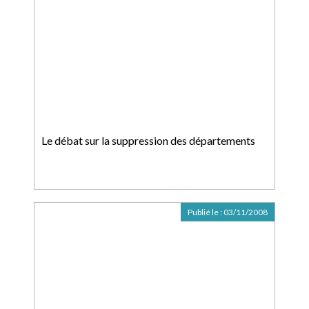
Le débat sur la suppression des départements
Publié le :
03/11/2008