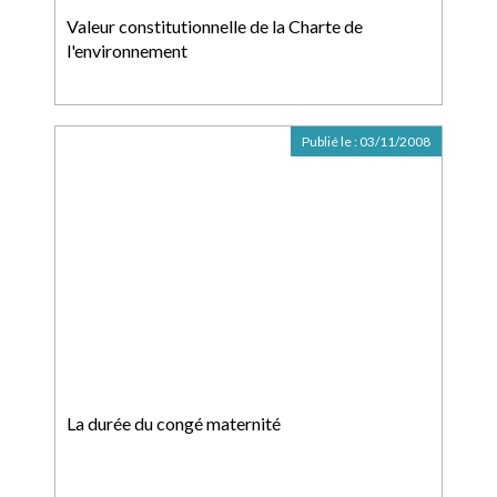
Valeur constitutionnelle de la Charte de
l'environnement
Publié le :
03/11/2008
La durée du congé maternité