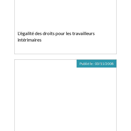
L'égalité des droits pour les travailleurs
intérimaires
Publié le :
03/11/2008