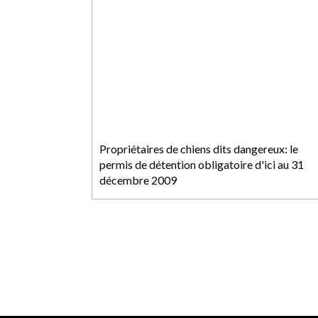
Propriétaires de chiens dits dangereux: le
permis de détention obligatoire d'ici au 31
décembre 2009