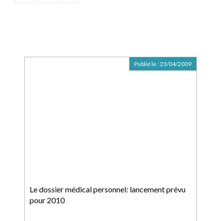
Publié le :
23/04/2009
Le dossier médical personnel: lancement prévu
pour 2010