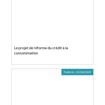
Le projet de réforme du crédit à la
consommation
Publié le :
22/04/2009