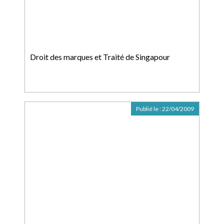
Droit des marques et Traité de Singapour
Publié le :
22/04/2009