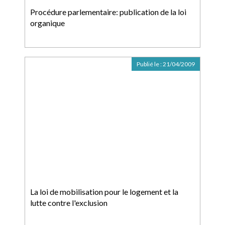
Procédure parlementaire: publication de la loi
organique
Publié le :
21/04/2009
La loi de mobilisation pour le logement et la
lutte contre l'exclusion