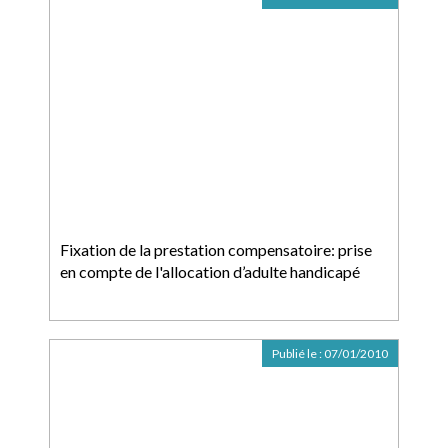
Fixation de la prestation compensatoire: prise
en compte de l'allocation d’adulte handicapé
Publié le :
07/01/2010