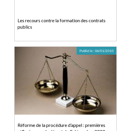
Les recours contre la formation des contrats
publics
Publié le :
06/01/2010
Réforme de la procédure d’appel : premières