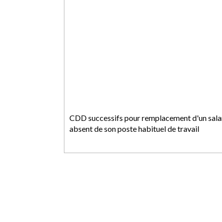
CDD successifs pour remplacement d'un sala
absent de son poste habituel de travail