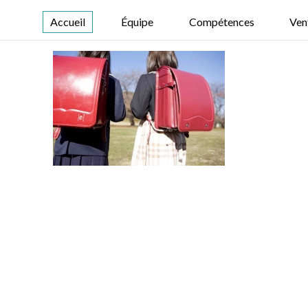
Accueil
Équipe
Compétences
Ven