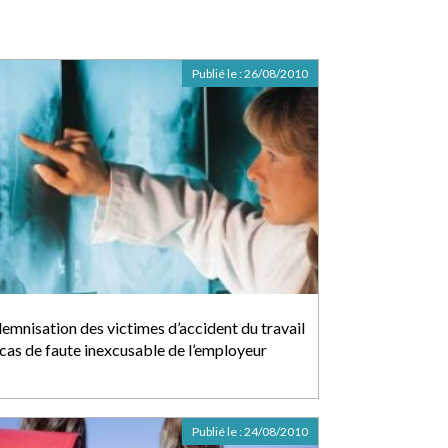
Publié le :
26/08/2010
demnisation des victimes d’accident du travail
 cas de faute inexcusable de l’employeur
Publié le :
24/08/2010