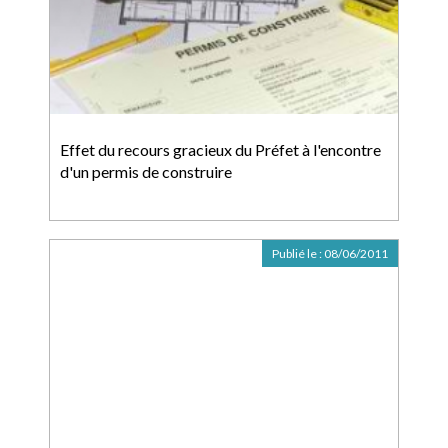
Effet du recours gracieux du Préfet à l'encontre
d'un permis de construire
Publié le :
08/06/2011