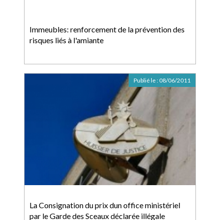
Immeubles: renforcement de la prévention des
risques liés à l'amiante
Publié le :
08/06/2011
La Consignation du prix dun office ministériel
par le Garde des Sceaux déclarée illégale