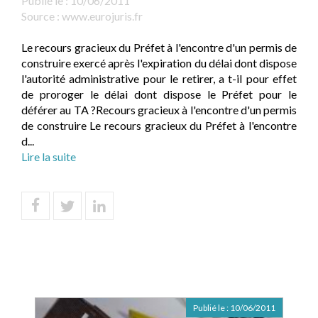
Publié le :
10/06/2011
Source :
www.eurojuris.fr
Le recours gracieux du Préfet à l'encontre d'un permis de
construire exercé après l'expiration du délai dont dispose
l'autorité administrative pour le retirer, a t-il pour effet
de proroger le délai dont dispose le Préfet pour le
déférer au TA ?Recours gracieux à l'encontre d'un permis
de construire Le recours gracieux du Préfet à l'encontre
d...
Lire la suite
Publié le :
10/06/2011