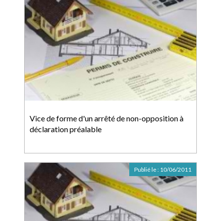
Vice de forme d'un arrêté de non-opposition à
déclaration préalable
Publié le :
10/06/2011