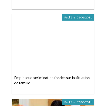
Publié le :
08/06/2011
Emploi et discrimination fondée sur la situation
de famille
Publié le :
07/06/2011