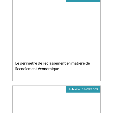
Le périmètre de reclassement en matière de
licenciement économique
Publié le :
14/09/2009