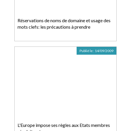
Réservations de noms de domaine et usage des
mots clefs: les précautions à prendre
Publié le :
14/09/2009
L'Europe impose ses règles aux Etats membres