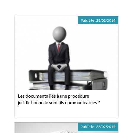
Publié le :
26/02/2014
Les documents liés à une procédure
juridictionnelle sont-ils communicables ?
Publié le :
26/02/2014