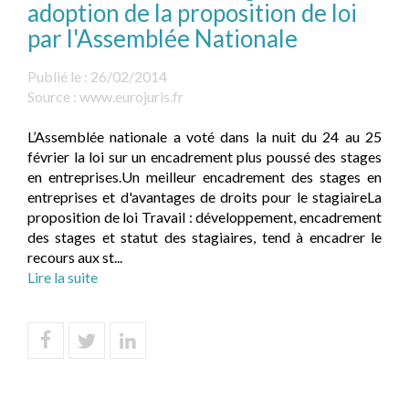
adoption de la proposition de loi
par l'Assemblée Nationale
Publié le :
26/02/2014
Source :
www.eurojuris.fr
L’Assemblée nationale a voté dans la nuit du 24 au 25
février la loi sur un encadrement plus poussé des stages
en entreprises.Un meilleur encadrement des stages en
entreprises et d'avantages de droits pour le stagiaireLa
proposition de loi Travail : développement, encadrement
des stages et statut des stagiaires, tend à encadrer le
recours aux st...
Lire la suite