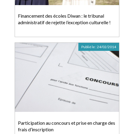
Financement des écoles Diwan : le tribunal
administratif de rejette l’exception culturelle !
Publié le :
24/02/2014
Participation au concours et prise en charge des
frais d’inscription