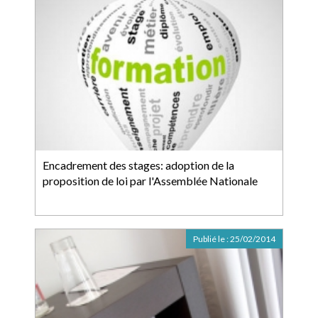
Encadrement des stages: adoption de la
proposition de loi par l'Assemblée Nationale
Publié le :
25/02/2014