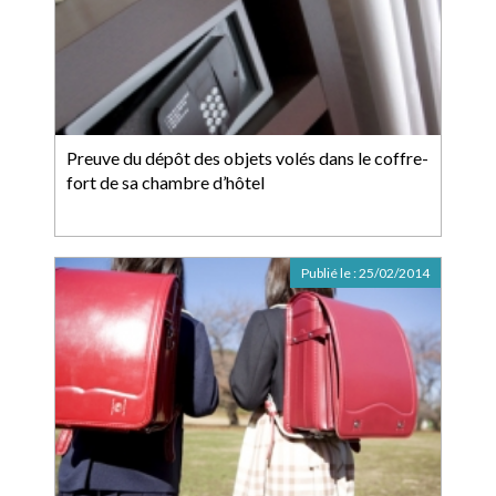
Preuve du dépôt des objets volés dans le coffre-
fort de sa chambre d’hôtel
Publié le :
25/02/2014