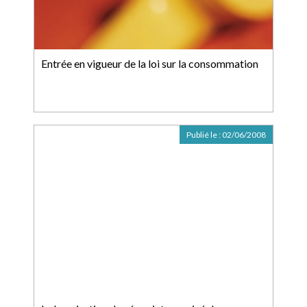
Entrée en vigueur de la loi sur la consommation
Publié le :
02/06/2008