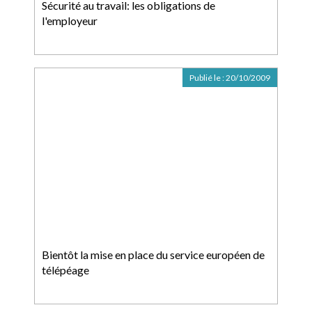
Sécurité au travail: les obligations de
l'employeur
Publié le :
20/10/2009
Bientôt la mise en place du service européen de
télépéage