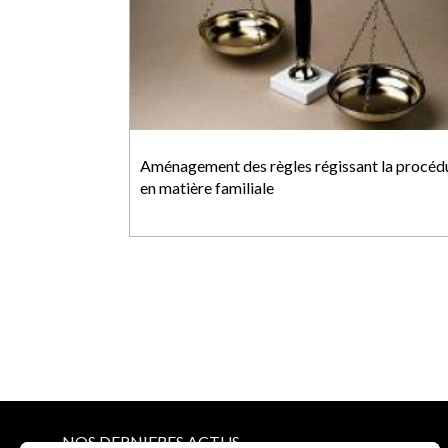
Aménagement des règles régissant la procéd
en matière familiale
NOS DERNIERES ACTUS