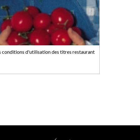
 conditions d'utilisation des titres restaurant