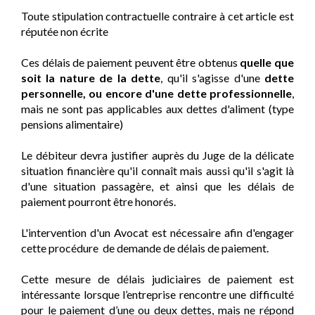
Toute stipulation contractuelle contraire à cet article est
réputée non écrite
Ces délais de paiement peuvent être obtenus
quelle que
soit la nature de la dette
, qu'il s'agisse d'une
dette
personnelle, ou encore d'une dette professionnelle
,
mais ne sont pas applicables aux dettes d'aliment (type
pensions alimentaire)
Le débiteur devra justifier auprès du Juge de la délicate
situation financière qu'il connaît mais aussi qu'il s'agit là
d'une situation passagère, et ainsi que les délais de
paiement pourront être honorés.
L'intervention d'un Avocat est nécessaire afin d'engager
cette procédure de demande de délais de paiement.
Cette mesure de délais judiciaires de paiement est
intéressante lorsque l’entreprise rencontre une difficulté
pour le paiement d’une ou deux dettes, mais ne répond