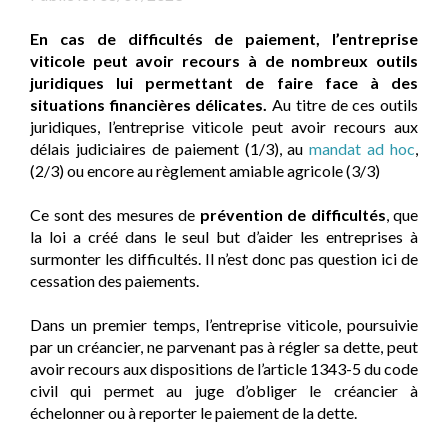
En cas de difficultés de paiement, l’entreprise
viticole peut avoir recours à de nombreux outils
juridiques lui permettant de faire face à des
situations financières délicates.
Au titre de ces outils
juridiques, l’entreprise viticole peut avoir recours aux
délais judiciaires de paiement (1/3), au
mandat ad hoc
,
(2/3) ou encore au règlement amiable agricole (3/3)
Ce sont des mesures de
prévention de difficultés
, que
la loi a créé dans le seul but d’aider les entreprises à
surmonter les difficultés. Il n’est donc pas question ici de
cessation des paiements.
Dans un premier temps, l’entreprise viticole, poursuivie
par un créancier, ne parvenant pas à régler sa dette, peut
avoir recours aux dispositions de l’article 1343-5 du code
civil qui permet au juge d’obliger le créancier à
échelonner ou à reporter le paiement de la dette.