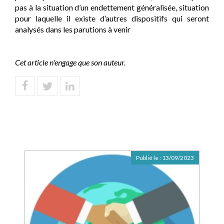
pas à la situation d’un endettement généralisée, situation
pour laquelle il existe d’autres dispositifs qui seront
analysés dans les parutions à venir
Cet article n'engage que son auteur.
Publié le :
13/09/2023