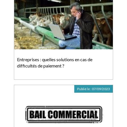
Entreprises : quelles solutions en cas de
difficultés de paiement ?
Publié le :
07/09/2023