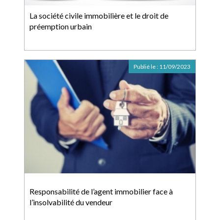
La société civile immobilière et le droit de
préemption urbain
Publié le :
11/09/2023
Responsabilité de l’agent immobilier face à
l’insolvabilité du vendeur