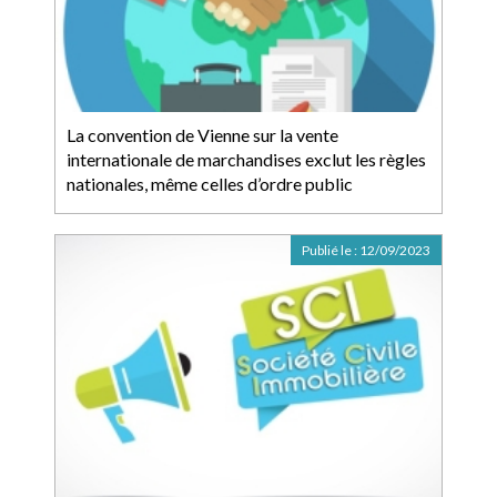
La convention de Vienne sur la vente
internationale de marchandises exclut les règles
nationales, même celles d’ordre public
Publié le :
12/09/2023