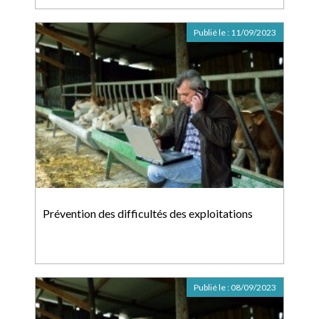
Publié le :
11/09/2023
Prévention des difficultés des exploitations
Publié le :
08/09/2023