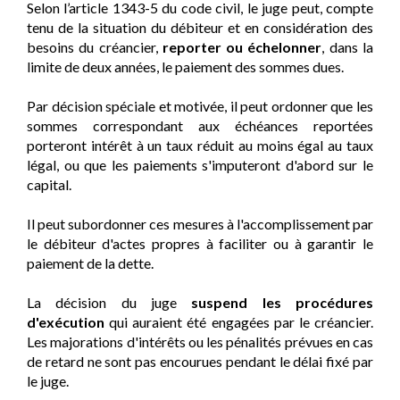
Selon l’article 1343-5 du code civil, le juge peut, compte
tenu de la situation du débiteur et en considération des
besoins du créancier,
reporter ou échelonner
, dans la
limite de deux années, le paiement des sommes dues.
Par décision spéciale et motivée, il peut ordonner que les
sommes correspondant aux échéances reportées
porteront intérêt à un taux réduit au moins égal au taux
légal, ou que les paiements s'imputeront d'abord sur le
capital.
Il peut subordonner ces mesures à l'accomplissement par
le débiteur d'actes propres à faciliter ou à garantir le
paiement de la dette.
La décision du juge
suspend les procédures
d'exécution
qui auraient été engagées par le créancier.
Les majorations d'intérêts ou les pénalités prévues en cas
de retard ne sont pas encourues pendant le délai fixé par
le juge.