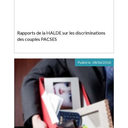
Rapports de la HALDE sur les discriminations
des couples PACSES
Publié le :
08/06/2010