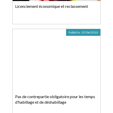
Licenciement économique et reclassement
Publié le :
07/06/2010
Pas de contrepartie obligatoire pour les temps
d'habillage et de déshabillage