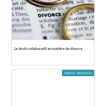
Le droit collaboratif en matière de divorce
Publié le :
08/06/2010