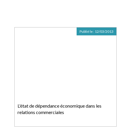
Publié le :
12/03/2013
L'état de dépendance économique dans les
relations commerciales