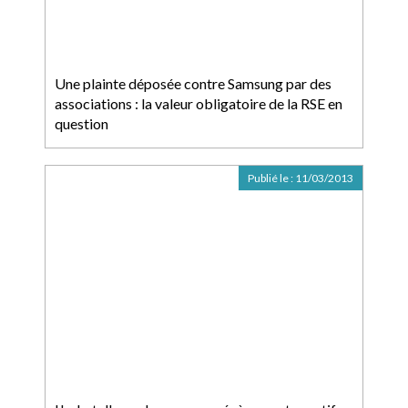
Une plainte déposée contre Samsung par des
associations : la valeur obligatoire de la RSE en
question
Publié le :
11/03/2013