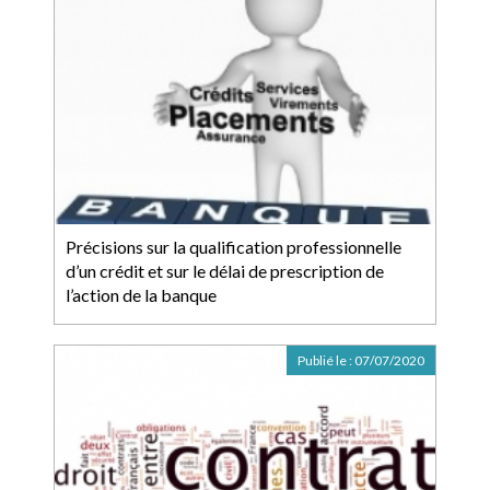
Précisions sur la qualification professionnelle
d’un crédit et sur le délai de prescription de
l’action de la banque
Publié le :
07/07/2020