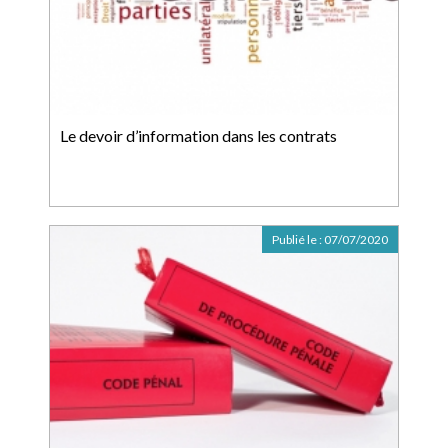
Le devoir d’information dans les contrats
Publié le :
07/07/2020