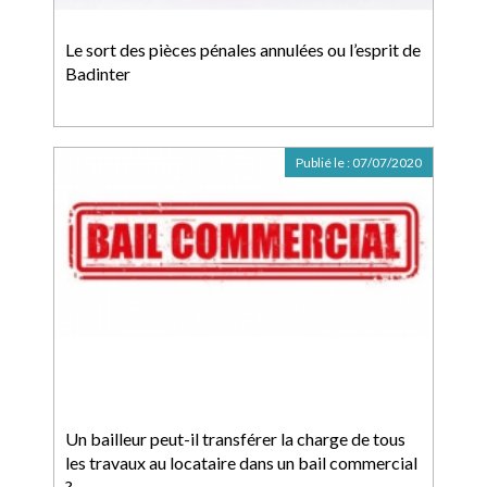
Le sort des pièces pénales annulées ou l’esprit de
Badinter
Publié le :
07/07/2020
Un bailleur peut-il transférer la charge de tous
les travaux au locataire dans un bail commercial
?