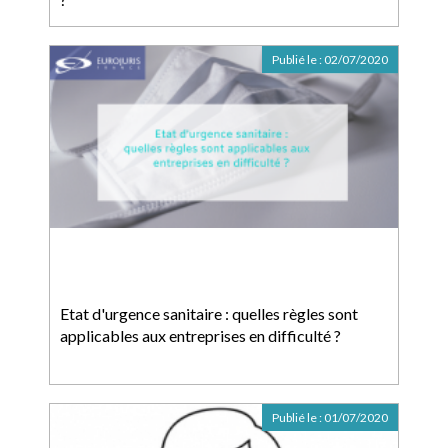
Publié le :
02/07/2020
Etat d'urgence sanitaire : quelles règles sont
applicables aux entreprises en difficulté ?
Publié le :
01/07/2020