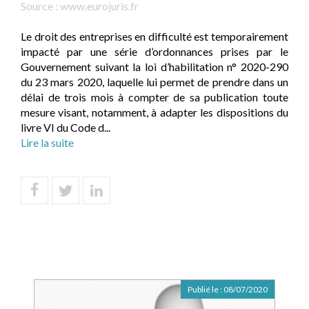
Source :
www.eurojuris.fr
Le droit des entreprises en difficulté est temporairement
impacté par une série d’ordonnances prises par le
Gouvernement suivant la loi d’habilitation n° 2020-290
du 23 mars 2020, laquelle lui permet de prendre dans un
délai de trois mois à compter de sa publication toute
mesure visant, notamment, à adapter les dispositions du
livre VI du Code d...
Lire la suite
Publié le :
08/07/2020