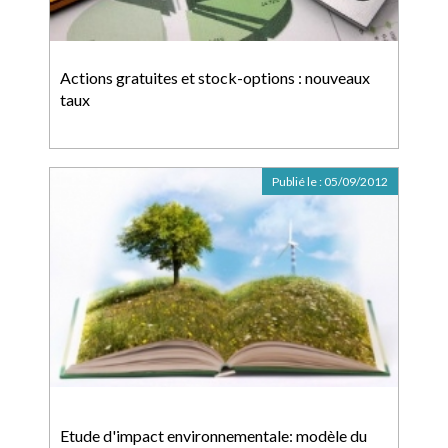
Actions gratuites et stock-options : nouveaux
taux
Publié le :
05/09/2012
Etude d'impact environnementale: modèle du