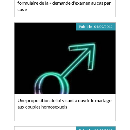
formulaire de la « demande d'examen au cas par
cas »
Publié le :
04/09/2012
Une proposition de loi visant à ouvrir le mariage
aux couples homosexuels