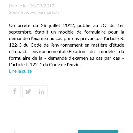
Publié le :
05/09/2012
Source :
www.eurojuris.fr
Un arrêté du 26 juillet 2012, publié au JO du 1er
septembre, établit un modèle de formulaire pour la
demande d’examen au cas par cas prévue par l’article R.
122-3 du Code de l’environnement en matière d’étude
d’impact environnementale.Fixation du modèle du
formulaire de la « demande d'examen au cas par cas »
L'article L. 122-1 du Code de l’envir...
Lire la suite