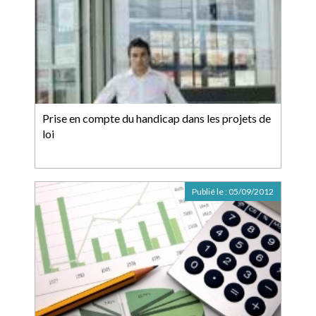
Prise en compte du handicap dans les projets de
loi
Publié le :
05/09/2012