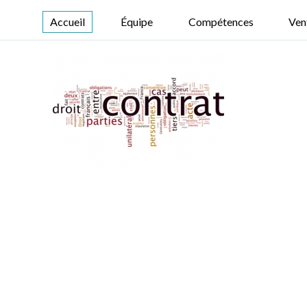
Accueil
Équipe
Compétences
Ven