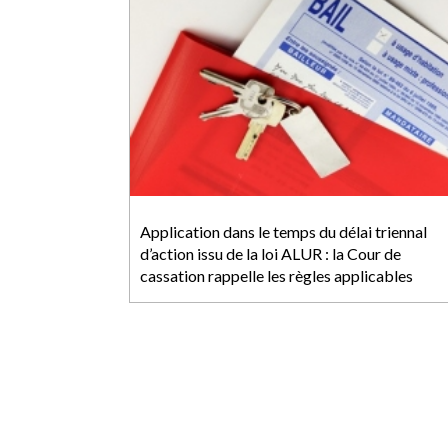
Application dans le temps du délai triennal
d’action issu de la loi ALUR : la Cour de
cassation rappelle les règles applicables