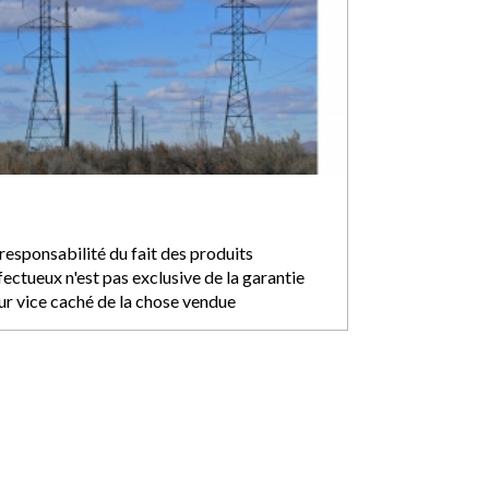
responsabilité du fait des produits
ectueux n'est pas exclusive de la garantie
ur vice caché de la chose vendue