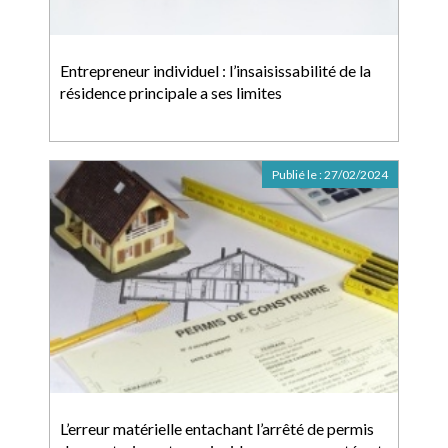
Entrepreneur individuel : l’insaisissabilité de la
résidence principale a ses limites
Publié le :
27/02/2024
L’erreur matérielle entachant l’arrêté de permis