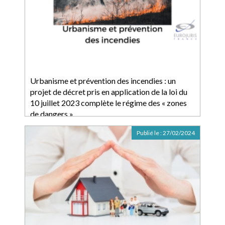
Urbanisme et prévention des incendies : un
projet de décret pris en application de la loi du
10 juillet 2023 complète le régime des « zones
de dangers »
Publié le :
27/02/2024