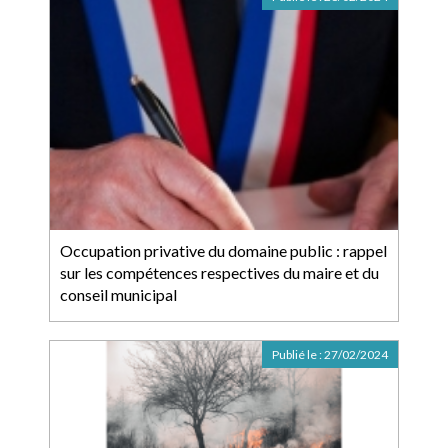
Occupation privative du domaine public : rappel
sur les compétences respectives du maire et du
conseil municipal
Publié le :
27/02/2024