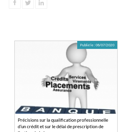
Publié le :
08/07/2020
Précisions sur la qualification professionnelle
d’un crédit et sur le délai de prescription de