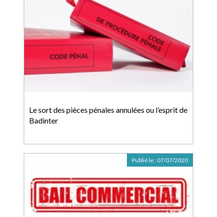
Le sort des pièces pénales annulées ou l’esprit de
Badinter
Publié le :
07/07/2020