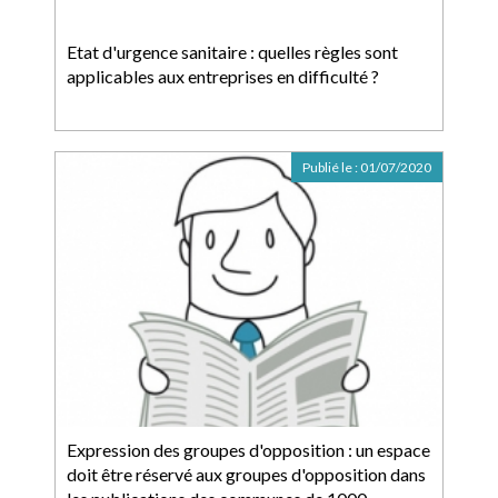
Etat d'urgence sanitaire : quelles règles sont
applicables aux entreprises en difficulté ?
Publié le :
01/07/2020
Expression des groupes d'opposition : un espace
doit être réservé aux groupes d'opposition dans