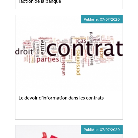
l’action de la banque
Publié le :
07/07/2020
Le devoir d’information dans les contrats
Publié le :
07/07/2020