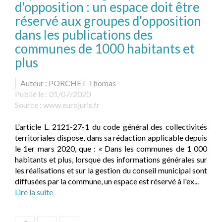
d'opposition : un espace doit être
réservé aux groupes d'opposition
dans les publications des
communes de 1000 habitants et
plus
Auteur : PORCHET Thomas
Publié le :
01/07/2020
Source :
www.eurojuris.fr
L'article L. 2121-27-1 du code général des collectivités
territoriales dispose, dans sa rédaction applicable depuis
le 1er mars 2020, que : « Dans les communes de 1 000
habitants et plus, lorsque des informations générales sur
les réalisations et sur la gestion du conseil municipal sont
diffusées par la commune, un espace est réservé à l'ex...
Lire la suite