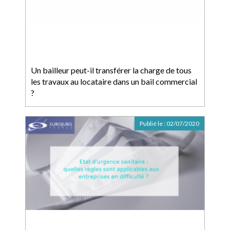
Un bailleur peut-il transférer la charge de tous
les travaux au locataire dans un bail commercial
?
Publié le :
02/07/2020