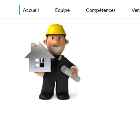
Accueil
Équipe
Compétences
Ven