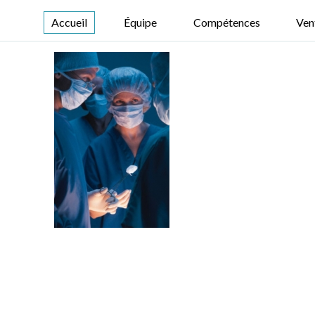
Accueil
Équipe
Compétences
Ven