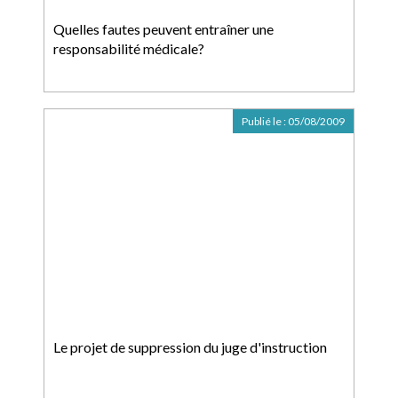
Quelles fautes peuvent entraîner une
responsabilité médicale?
Publié le :
05/08/2009
Le projet de suppression du juge d'instruction