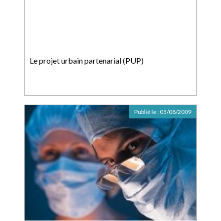
Le projet urbain partenarial (PUP)
Publié le :
05/08/2009