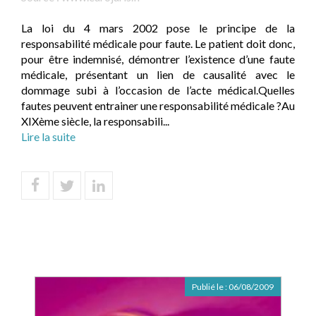
La loi du 4 mars 2002 pose le principe de la
responsabilité médicale pour faute. Le patient doit donc,
pour être indemnisé, démontrer l’existence d’une faute
médicale, présentant un lien de causalité avec le
dommage subi à l’occasion de l’acte médical.Quelles
fautes peuvent entrainer une responsabilité médicale ?Au
XIXème siècle, la responsabili...
Lire la suite
Publié le :
06/08/2009