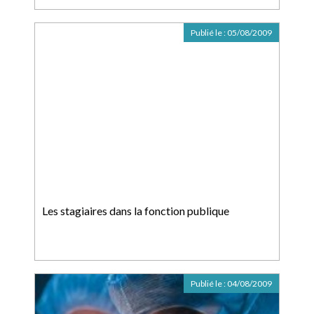
Publié le :
05/08/2009
Les stagiaires dans la fonction publique
Publié le :
04/08/2009