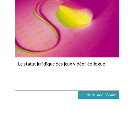
Le statut juridique des jeux vidéo : épilogue
Publié le :
06/08/2009