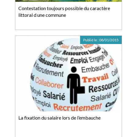
Contestation toujours possible du caractère
littoral d une commune
Publié le :
08/01/2015
La fixation du salaire lors de l’embauche