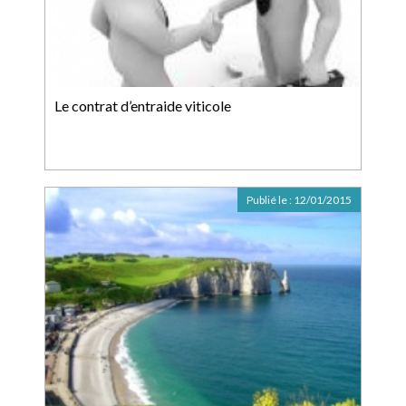
Le contrat d’entraide viticole
Publié le :
12/01/2015