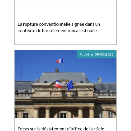
La rupture conventionnelle signée dans un
contexte de harcèlement moral est nulle
Publié le :
09/05/2023
Focus sur le désistement d'office de l'article