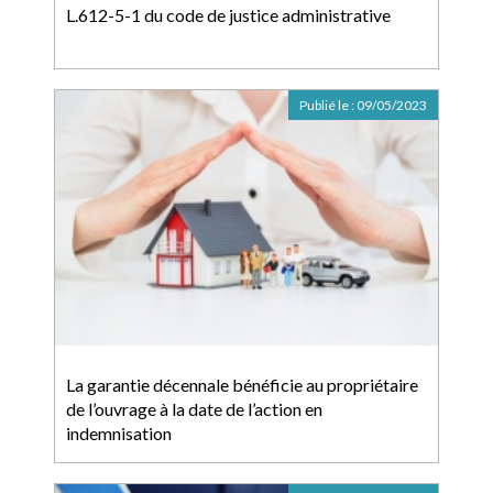
L.612-5-1 du code de justice administrative
Publié le :
09/05/2023
La garantie décennale bénéficie au propriétaire
de l’ouvrage à la date de l’action en
indemnisation