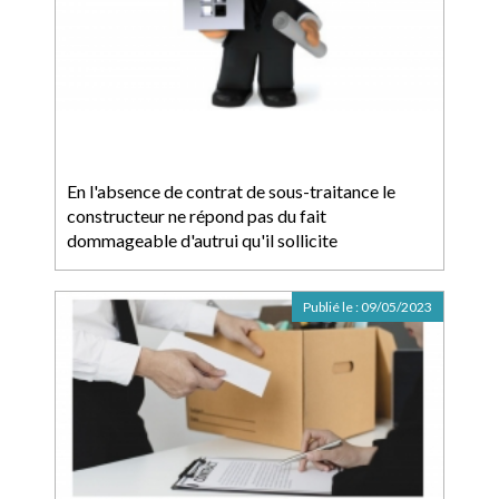
En l'absence de contrat de sous-traitance le
constructeur ne répond pas du fait
dommageable d'autrui qu'il sollicite
Publié le :
09/05/2023