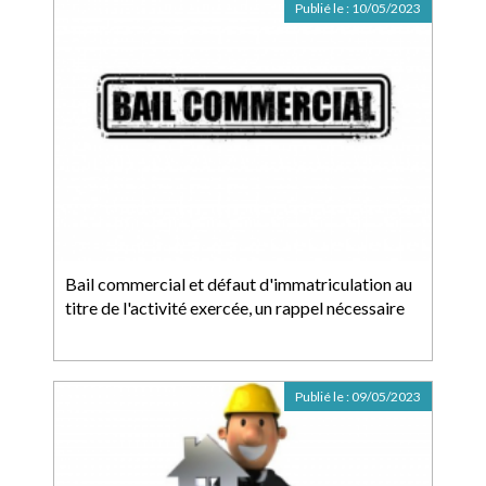
Publié le :
10/05/2023
Bail commercial et défaut d'immatriculation au
titre de l'activité exercée, un rappel nécessaire
Publié le :
09/05/2023