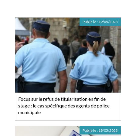
Publié le :
19/05/2023
Focus sur le refus de titularisation en fin de
stage : le cas spécifique des agents de police
municipale
Publié le :
19/05/2023