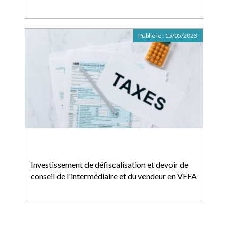
Publié le :
15/05/2023
Investissement de défiscalisation et devoir de
conseil de l'intermédiaire et du vendeur en VEFA