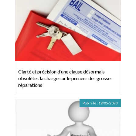
Clarté et précision d’une clause désormais
obsolète : la charge sur le preneur des grosses
réparations
Publié le :
19/05/2023