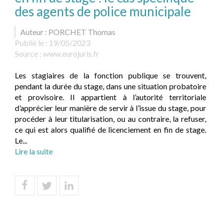
des agents de police municipale
Auteur : PORCHET Thomas
Publié le :
19/05/2023
Source :
www.eurojuris.fr
Les stagiaires de la fonction publique se trouvent,
pendant la durée du stage, dans une situation probatoire
et provisoire. Il appartient à l’autorité territoriale
d’apprécier leur manière de servir à l’issue du stage, pour
procéder à leur titularisation, ou au contraire, la refuser,
ce qui est alors qualifié de licenciement en fin de stage.
Le...
Lire la suite