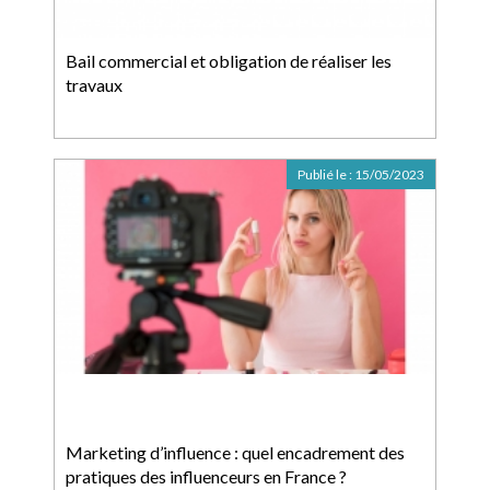
Bail commercial et obligation de réaliser les
travaux
Publié le :
15/05/2023
Marketing d’influence : quel encadrement des
pratiques des influenceurs en France ?