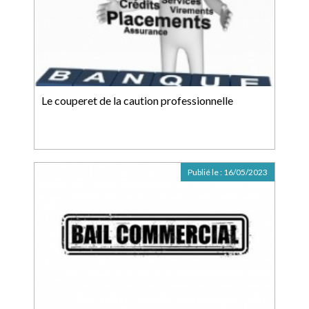
Le couperet de la caution professionnelle
Publié le :
16/05/2023