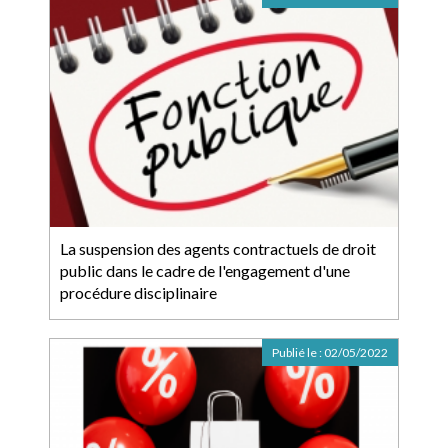
La suspension des agents contractuels de droit
public dans le cadre de l'engagement d'une
procédure disciplinaire
Publié le :
02/05/2022