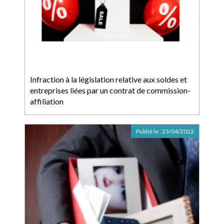
Infraction à la législation relative aux soldes et
entreprises liées par un contrat de commission-
affiliation
Publié le :
23/04/2022