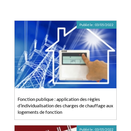
Publié le :
03/05/2022
Fonction publique : application des règles
d’individualisation des charges de chauffage aux
logements de fonction
Publié le :
03/05/2022