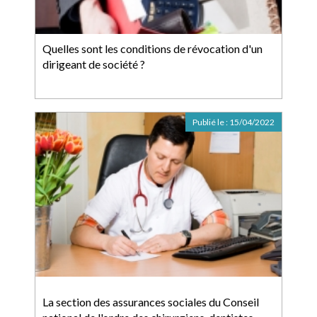
Quelles sont les conditions de révocation d'un
dirigeant de société ?
Publié le :
15/04/2022
La section des assurances sociales du Conseil