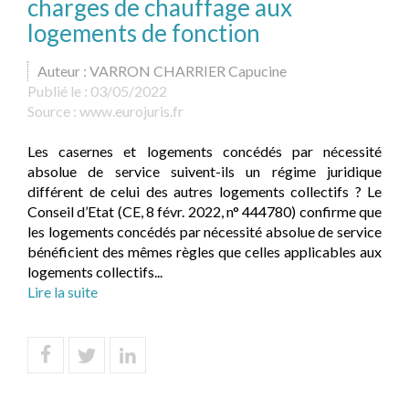
charges de chauffage aux
logements de fonction
Auteur : VARRON CHARRIER Capucine
Publié le :
03/05/2022
Source :
www.eurojuris.fr
Les casernes et logements concédés par nécessité
absolue de service suivent-ils un régime juridique
différent de celui des autres logements collectifs ? Le
Conseil d’Etat (CE, 8 févr. 2022, n° 444780) confirme que
les logements concédés par nécessité absolue de service
bénéficient des mêmes règles que celles applicables aux
logements collectifs...
Lire la suite