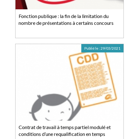
Fonction publique : la fin de la limitation du
nombre de présentations à certains concours
Publié le :
29/03/2021
Contrat de travail à temps partiel modulé et
conditions d’une requalification en temps