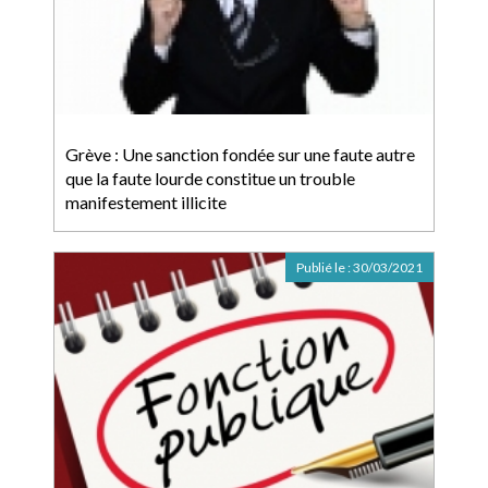
Grève : Une sanction fondée sur une faute autre
que la faute lourde constitue un trouble
manifestement illicite
Publié le :
30/03/2021