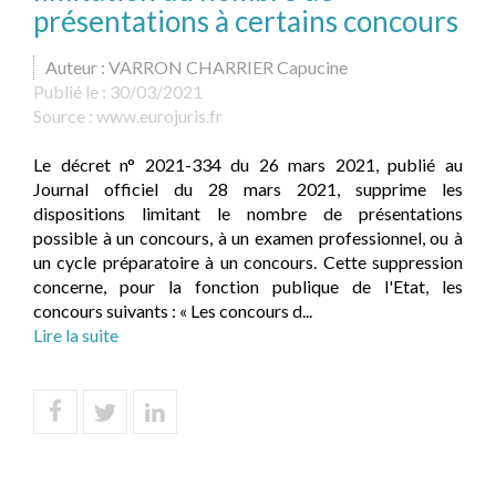
présentations à certains concours
Auteur : VARRON CHARRIER Capucine
Publié le :
30/03/2021
Source :
www.eurojuris.fr
Le décret n° 2021-334 du 26 mars 2021, publié au
Journal officiel du 28 mars 2021, supprime les
dispositions limitant le nombre de présentations
possible à un concours, à un examen professionnel, ou à
un cycle préparatoire à un concours. Cette suppression
concerne, pour la fonction publique de l'Etat, les
concours suivants : « Les concours d...
Lire la suite