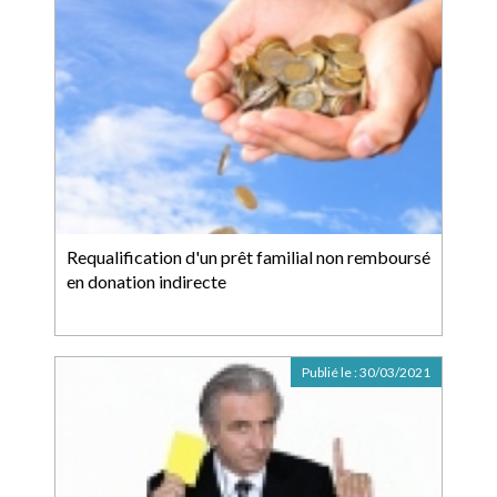
Requalification d'un prêt familial non remboursé
en donation indirecte
Publié le :
30/03/2021