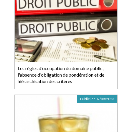
Les règles d'occupation du domaine public,
l'absence d'obligation de pondération et de
hiérarchisation des critères
Publié le :
02/08/2023