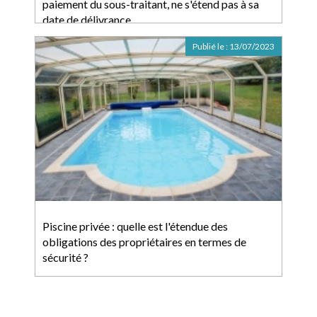
paiement du sous-traitant, ne s'étend pas à sa
date de délivrance
Publié le :
13/07/2023
Piscine privée : quelle est l'étendue des
obligations des propriétaires en termes de
sécurité ?