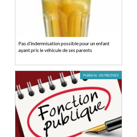
Pas d’indemnisation possible pour un enfant
ayant pris le véhicule de ses parents
Publié le :
02/08/2023