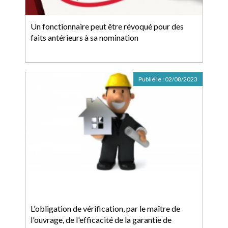
Un fonctionnaire peut être révoqué pour des
faits antérieurs à sa nomination
Publié le :
02/08/2023
L'obligation de vérification, par le maître de
l'ouvrage, de l'efficacité de la garantie de