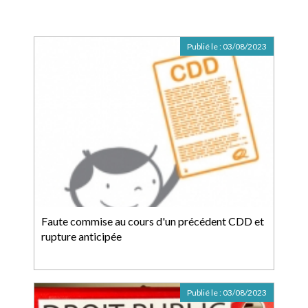
Publié le :
03/08/2023
Faute commise au cours d'un précédent CDD et
rupture anticipée
Publié le :
03/08/2023