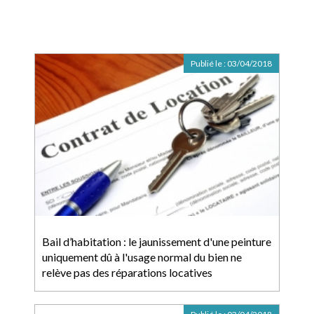
Publié le :
03/04/2018
Bail d’habitation : le jaunissement d'une peinture
uniquement dû à l'usage normal du bien ne
relève pas des réparations locatives