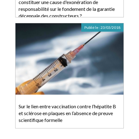
constituer une cause d'exonération de
responsabilité sur le fondement de la garantie
décennale des constructeurs ?
Publié le :
23/03/2018
Sur le lien entre vaccination contre l’hépatite B
et sclérose en plaques en l’absence de preuve
scientifique formelle