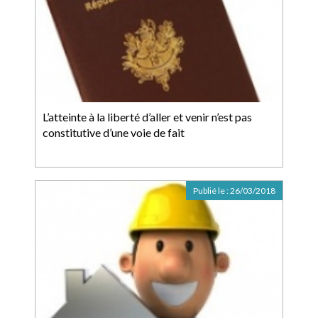
L’atteinte à la liberté d’aller et venir n’est pas
constitutive d’une voie de fait
Publié le :
26/03/2018