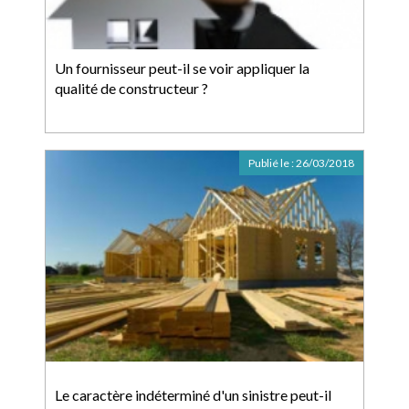
Un fournisseur peut-il se voir appliquer la
qualité de constructeur ?
Publié le :
26/03/2018
Le caractère indéterminé d'un sinistre peut-il