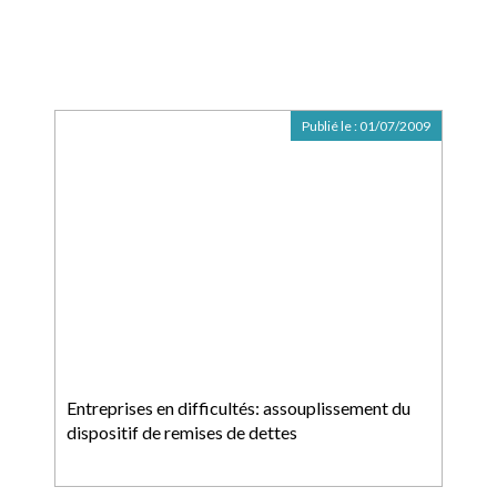
Publié le :
01/07/2009
Entreprises en difficultés: assouplissement du
dispositif de remises de dettes