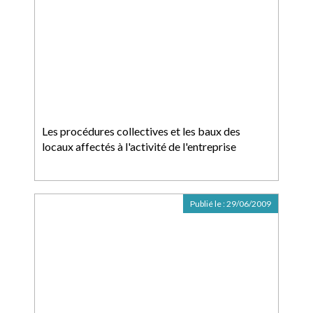
Les procédures collectives et les baux des
locaux affectés à l'activité de l'entreprise
Publié le :
29/06/2009