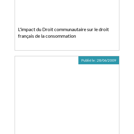
L'impact du Droit communautaire sur le droit
français de la consommation
Publié le :
28/06/2009