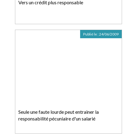
Vers un crédit plus responsable
Publié le :
24/06/2009
Seule une faute lourde peut entrainer la
responsabilité pécuniaire d'un salarié