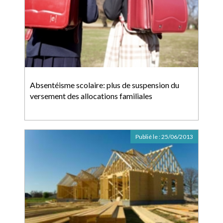
Absentéisme scolaire: plus de suspension du
versement des allocations familiales
Publié le :
25/06/2013