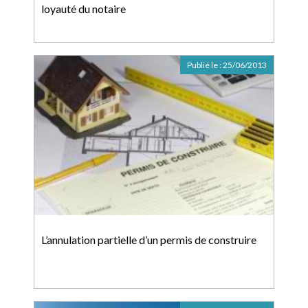
loyauté du notaire
Publié le :
25/06/2013
L’annulation partielle d’un permis de construire