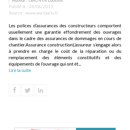
Publié le :
24/06/2013
Source :
www.eurojuris.fr
Les polices d’assurances des constructeurs comportent
usuellement une garantie effondrement des ouvrages
dans le cadre des assurances de dommages en cours de
chantier.Assurance constructionL’assureur s’engage alors
à prendre en charge le coût de la réparation ou du
remplacement des éléments constitutifs et des
équipements de l’ouvrage qui ont ét...
Lire la suite