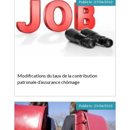
Publié le :
27/06/2013
Modifications du taux de la contribution
patronale d’assurance chômage
Publié le :
25/06/2013