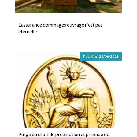
L'assurance dommages ouvrage n'est pas
éternelle
Publié le :
25/06/2013
Purge du droit de préemption et principe de