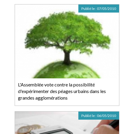
Publié le :
07/05/2010
L'Assemblée vote contre la possibilité
d'expérimenter des péages urbains dans les
grandes agglomérations
Publié le :
06/05/2010