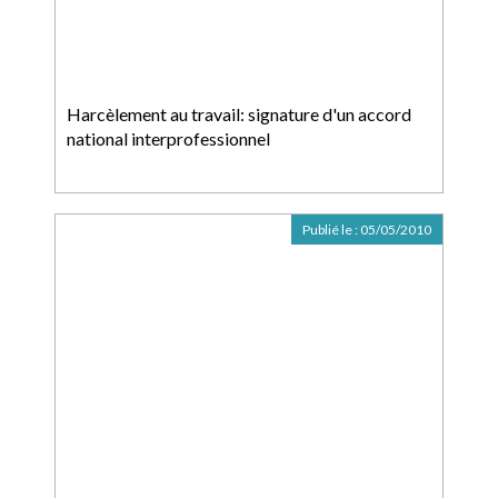
Harcèlement au travail: signature d'un accord
national interprofessionnel
Publié le :
05/05/2010