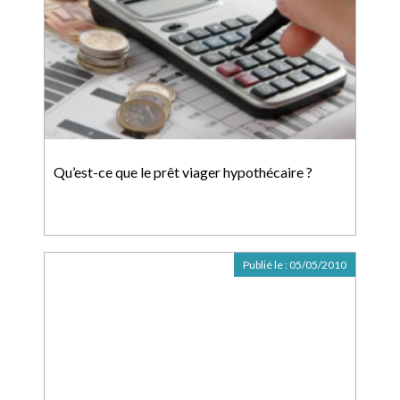
Qu’est-ce que le prêt viager hypothécaire ?
Publié le :
05/05/2010