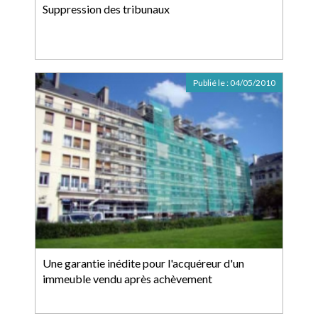
Suppression des tribunaux
Publié le :
04/05/2010
Une garantie inédite pour l'acquéreur d'un
immeuble vendu après achèvement