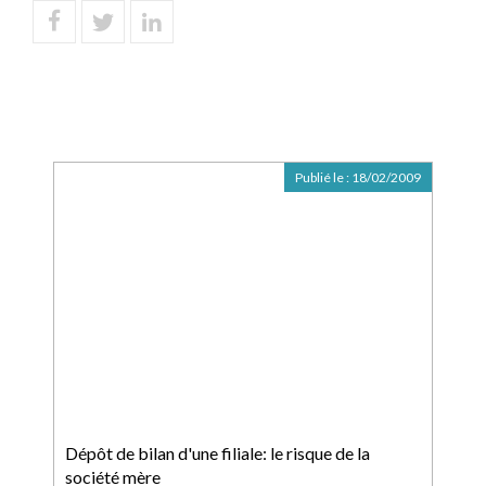
Publié le :
18/02/2009
Dépôt de bilan d'une filiale: le risque de la
société mère