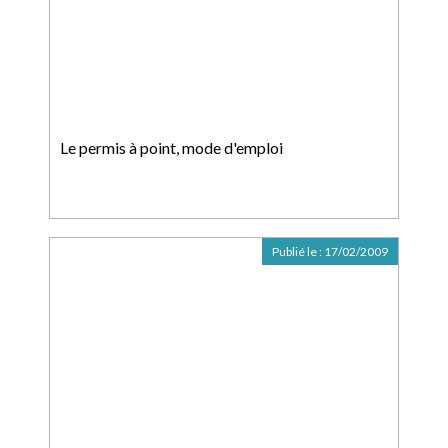
Le permis à point, mode d'emploi
Publié le :
17/02/2009