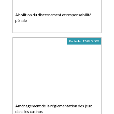
Abolition du discernement et responsabilité
pénale
Publié le :
17/02/2009
Aménagement de la réglementation des jeux
dans les casinos