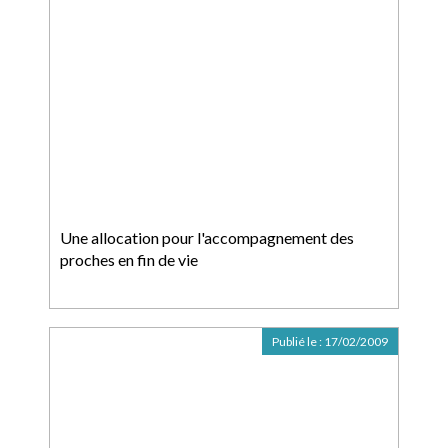
Une allocation pour l'accompagnement des
proches en fin de vie
Publié le :
17/02/2009