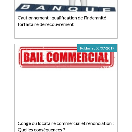
Cautionnement : qualification de l'indemnité
forfaitaire de recouvrement
Publié le :
05/07/2017
Congé du locataire commercial et renonciation :
Quelles conséquences ?