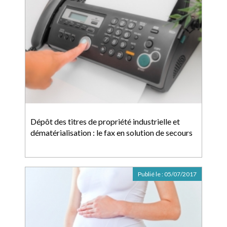
Dépôt des titres de propriété industrielle et
dématérialisation : le fax en solution de secours
Publié le :
05/07/2017