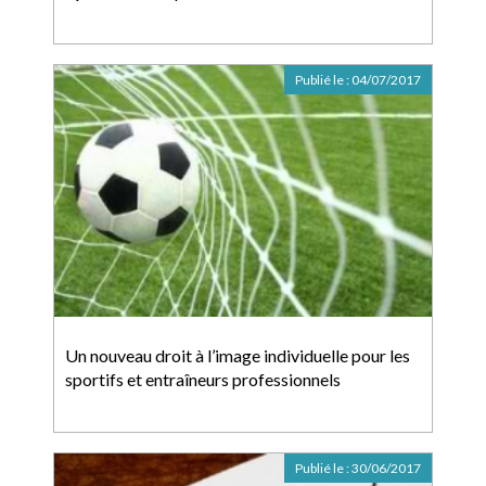
Publié le :
04/07/2017
Un nouveau droit à l’image individuelle pour les
sportifs et entraîneurs professionnels
Publié le :
30/06/2017