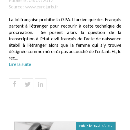
Publié le :
05/07/2017
Source :
www.eurojuris.fr
La loi française prohibe la GPA. Il arrive que des Français
partent à l’étranger pour recourir à cette technique de
procréation. Se posent alors la question de la
transcription à l'état civil français de l'acte de naissance
établi à l'étranger alors que la femme qui s'y trouve
désignée comme mère n'a pas accouché de l'enfant. Et, le
rec...
Lire la suite
Publié le :
06/07/2017