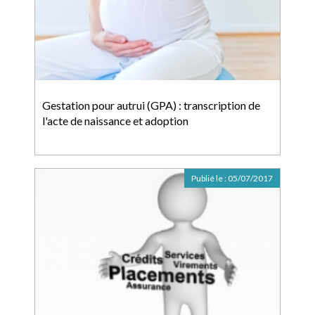
Gestation pour autrui (GPA) : transcription de
l'acte de naissance et adoption
Publié le :
05/07/2017