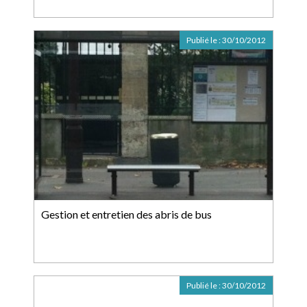
Publié le :
30/10/2012
Gestion et entretien des abris de bus
Publié le :
30/10/2012