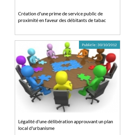
Création d'une prime de service public de
proximité en faveur des débitants de tabac
Publié le :
30/10/2012
Légalité d'une délibération approuvant un plan
local d'urbanisme