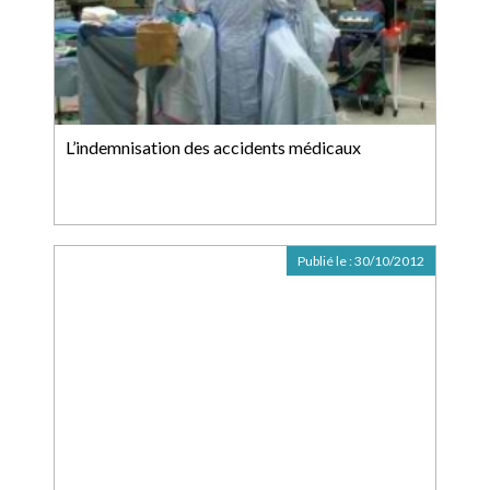
L’indemnisation des accidents médicaux
Publié le :
30/10/2012