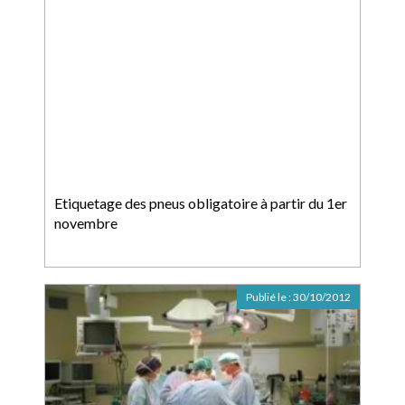
Etiquetage des pneus obligatoire à partir du 1er
novembre
Publié le :
30/10/2012