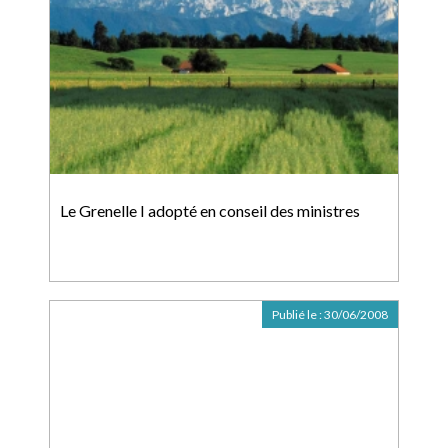
Le Grenelle I adopté en conseil des ministres
Publié le :
30/06/2008