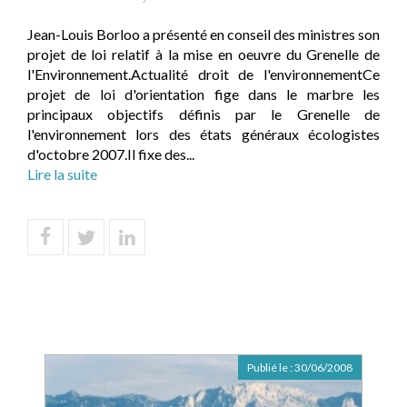
Jean-Louis Borloo a présenté en conseil des ministres son
projet de loi relatif à la mise en oeuvre du Grenelle de
l'Environnement.Actualité droit de l'environnementCe
projet de loi d'orientation fige dans le marbre les
principaux objectifs définis par le Grenelle de
l'environnement lors des états généraux écologistes
d'octobre 2007.Il fixe des...
Lire la suite
Publié le :
30/06/2008