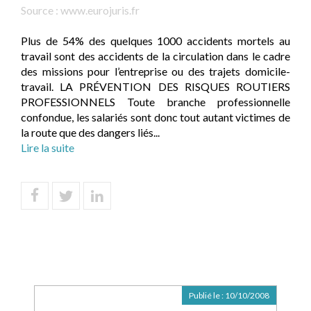
Source :
www.eurojuris.fr
Plus de 54% des quelques 1000 accidents mortels au
travail sont des accidents de la circulation dans le cadre
des missions pour l’entreprise ou des trajets domicile-
travail. LA PRÉVENTION DES RISQUES ROUTIERS
PROFESSIONNELS Toute branche professionnelle
confondue, les salariés sont donc tout autant victimes de
la route que des dangers liés...
Lire la suite
Publié le :
10/10/2008