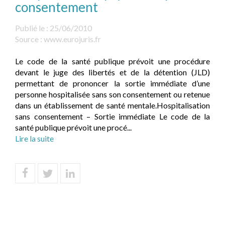
consentement
Publié le :
25/06/2010
Source :
www.eurojuris.fr
Le code de la santé publique prévoit une procédure
devant le juge des libertés et de la détention (JLD)
permettant de prononcer la sortie immédiate d’une
personne hospitalisée sans son consentement ou retenue
dans un établissement de santé mentale.Hospitalisation
sans consentement – Sortie immédiate Le code de la
santé publique prévoit une procé...
Lire la suite