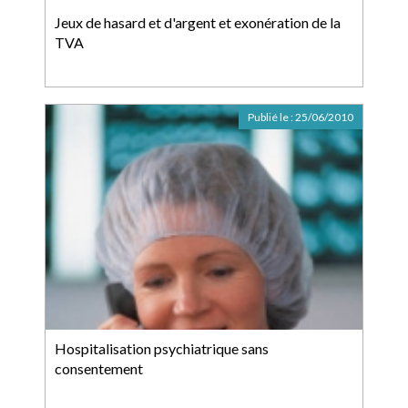
Jeux de hasard et d'argent et exonération de la
TVA
Publié le :
25/06/2010
Hospitalisation psychiatrique sans
consentement