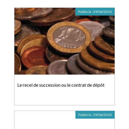
Publié le :
29/06/2010
Le recel de succession ou le contrat de dépôt
Publié le :
29/06/2010