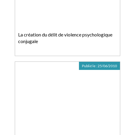
La création du délit de violence psychologique
conjugale
Publié le :
25/06/2010