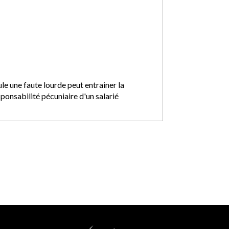
le une faute lourde peut entrainer la
ponsabilité pécuniaire d'un salarié