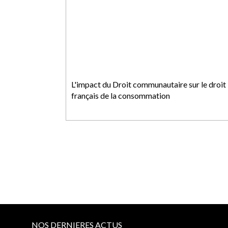
L'impact du Droit communautaire sur le droit
français de la consommation
NOS DERNIERES ACTUS